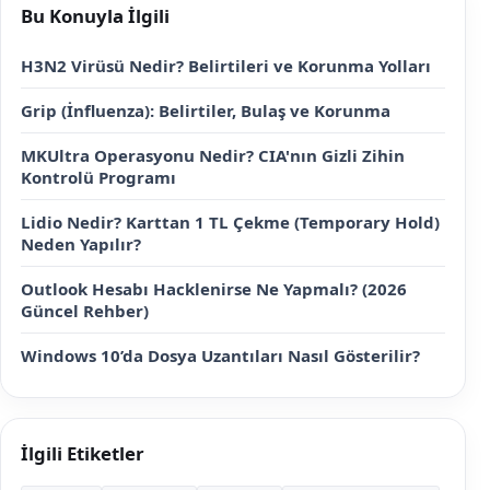
Bu Konuyla İlgili
H3N2 Virüsü Nedir? Belirtileri ve Korunma Yolları
Grip (İnfluenza): Belirtiler, Bulaş ve Korunma
MKUltra Operasyonu Nedir? CIA'nın Gizli Zihin
Kontrolü Programı
Lidio Nedir? Karttan 1 TL Çekme (Temporary Hold)
Neden Yapılır?
Outlook Hesabı Hacklenirse Ne Yapmalı? (2026
Güncel Rehber)
Windows 10’da Dosya Uzantıları Nasıl Gösterilir?
İlgili Etiketler