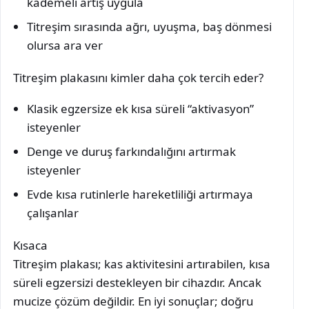
kademeli artış uygula
Titreşim sırasında ağrı, uyuşma, baş dönmesi
olursa ara ver
Titreşim plakasını kimler daha çok tercih eder?
Klasik egzersize ek kısa süreli “aktivasyon”
isteyenler
Denge ve duruş farkındalığını artırmak
isteyenler
Evde kısa rutinlerle hareketliliği artırmaya
çalışanlar
Kısaca
Titreşim plakası; kas aktivitesini artırabilen, kısa
süreli egzersizi destekleyen bir cihazdır. Ancak
mucize çözüm değildir. En iyi sonuçlar; doğru