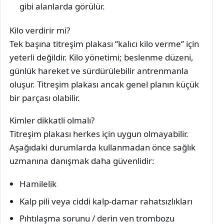
gibi alanlarda görülür.
Kilo verdirir mi?
Tek başına titreşim plakası “kalıcı kilo verme” için
yeterli değildir. Kilo yönetimi; beslenme düzeni,
günlük hareket ve sürdürülebilir antrenmanla
oluşur. Titreşim plakası ancak genel planın küçük
bir parçası olabilir.
Kimler dikkatli olmalı?
Titreşim plakası herkes için uygun olmayabilir.
Aşağıdaki durumlarda kullanmadan önce sağlık
uzmanına danışmak daha güvenlidir:
Hamilelik
Kalp pili veya ciddi kalp-damar rahatsızlıkları
Pıhtılaşma sorunu / derin ven trombozu