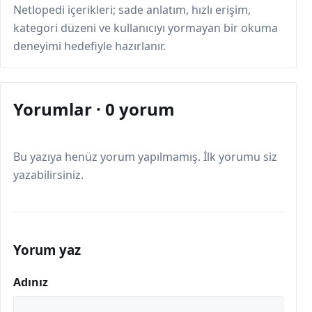
Netlopedi içerikleri; sade anlatım, hızlı erişim,
kategori düzeni ve kullanıcıyı yormayan bir okuma
deneyimi hedefiyle hazırlanır.
Yorumlar · 0 yorum
Bu yazıya henüz yorum yapılmamış. İlk yorumu siz
yazabilirsiniz.
Yorum yaz
Adınız