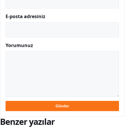
E-posta adresiniz
Yorumunuz
Gönder
Benzer yazılar